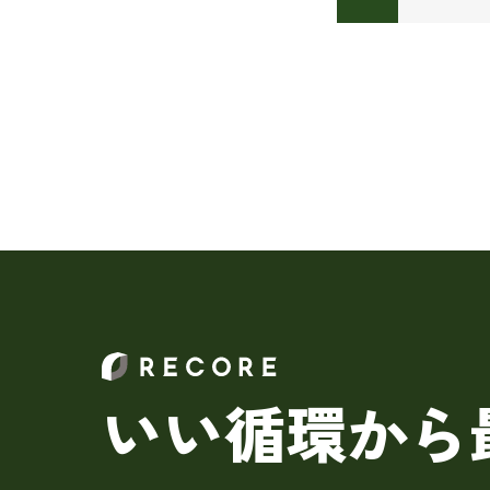
いい循環から