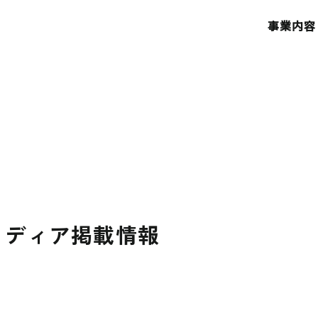
事業内容
メディア掲載情報