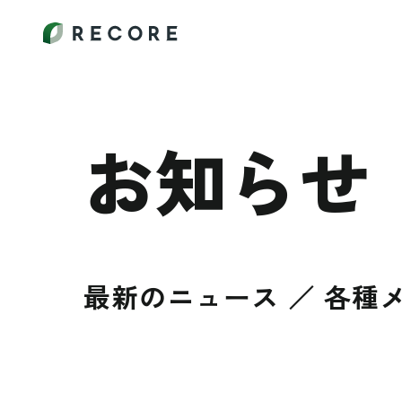
お知らせ
最新のニュース ／ 各種