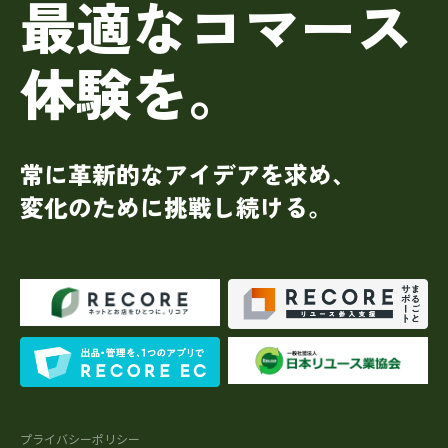
最適なコマース
体験を。
常に革新的なアイデアを求め、
変化のために挑戦し続ける。
プライバシーポリシー