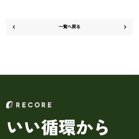
一覧へ戻る
いい循環から