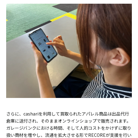
さらに、cashariを利用して買取られたアパレル商品は出品代行
倉庫に送付され、そのままオンラインショップで販売されます。
ガレージバンクにおける時間、そして人的コストをかけずに取り
扱い商材を増やし、流通を拡大させる形でRECOREが支援を行い