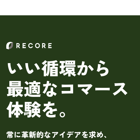
いい循環から
最適なコマース
体験を。
常に革新的なアイデアを求め、