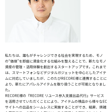
私たちは、誰もがチャレンジできる社会を実現するため、モノ
の“価値”を即座に資金化する仕組みを整えることで、新たなモノ
資産の管理・活用体験を創出するスタートアップです。これまで
は、スマートフォンなどデジタルガジェットを中心としたアイテ
ムに対応していましたが、このたびRECORE様と連携することに
より、新たにアパレルアイテムを取り扱うことが可能となりまし
た。
RECORE様の『RECORE リユース参入支援出品代行』サービス
を活用させていただくことにより、アイテムの検品から様々なEC
サイトへの出品をシームレスに実施することができ、結果、煩雑