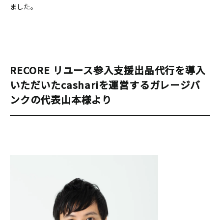
ました。
RECORE リユース参入支援出品代行を導入
いただいたcashariを運営するガレージバ
ンクの代表山本様より