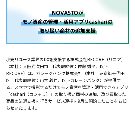
小売リユース業界のDXを支援する株式会社RECORE（リコア）
（本社：大阪府吹田市 代表取締役：佐藤 秀平、以下
RECORE）は、ガレージバンク株式会社（本社：東京都千代田
区 代表取締役：山本 義仁、以下ガレージバンク）が提供す
る、スマホで撮影するだけでモノ資産を管理・活用できるアプリ
「cashari（カシャリ）」の取り扱い商材の追加、及び買取った
商品の流通支援を行うサービス連携を9月に開始したことをお知
らせいたします。