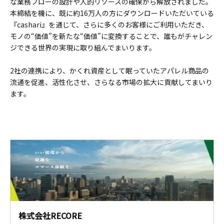
な業務フローの設計や人的リソースの確保から解放されました。
本締結を機に、既に約16万人の方にダウンロードいただいている
『cashari』を通じて、さらに多くのお客様にご利用いただき、
モノの“価値”を新たな“価値”に変換することで、誰もがチャレン
ジできる世界の実現に取り組んでまいります。
2社の連携により、かくれ資産として眠っていたアパレル商品の
流通を促進、活性化させ、さらなる市場の拡大に貢献してまいり
ます。
株式会社RECORE