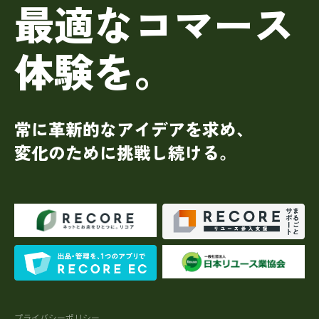
最適なコマース
体験を。
常に革新的なアイデアを求め、
変化のために挑戦し続ける。
プライバシーポリシー