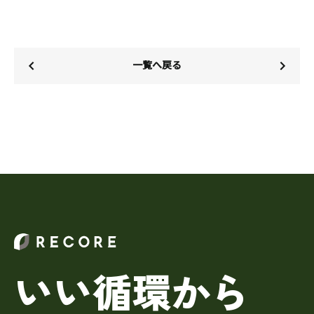
一覧へ戻る
いい循環から